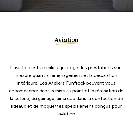
Aviation
L’aviation est un milieu qui exige des prestations sur-
mesure quant à l’aménagement et la décoration
intérieure. Les Ateliers Funfrock peuvent vous
accompagner dans la mise au point et la réalisation de
la sellerie, du gainage, ainsi que dans la confection de
rideaux et de moquettes spécialement conçus pour
l’aviation.