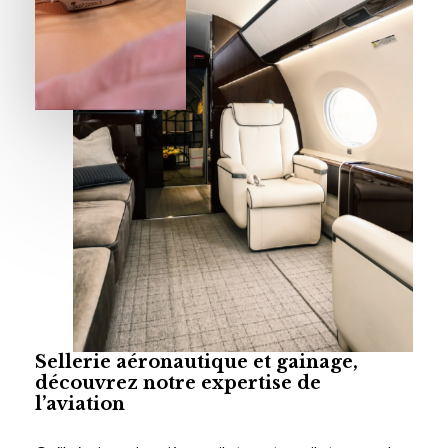
Sellerie
aéronautique
et
gainage,
découvrez
notre
expertise
de
l’aviation