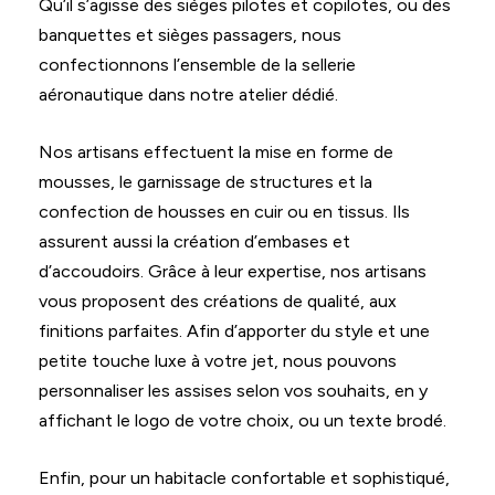
Qu’il s’agisse des sièges pilotes et copilotes, ou des
banquettes et sièges passagers, nous
confectionnons l’ensemble de la sellerie
aéronautique dans notre atelier dédié.
Nos artisans effectuent la mise en forme de
mousses, le garnissage de structures et la
confection de housses en cuir ou en tissus. Ils
assurent aussi la création d’embases et
d’accoudoirs. Grâce à leur expertise, nos artisans
vous proposent des créations de qualité, aux
finitions parfaites. Afin d’apporter du style et une
petite touche luxe à votre jet, nous pouvons
personnaliser les assises selon vos souhaits, en y
affichant le logo de votre choix, ou un texte brodé.
Enfin, pour un habitacle confortable et sophistiqué,