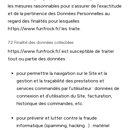
les mesures raisonnables pour s’assurer de l’exactitude 
et de la pertinence des Données Personnelles au 
regard des finalités pour lesquelles 
https://www.funfrock.fr/
 les traite.
7.2 Finalité des données collectées
https://www.funfrock.fr/
 est susceptible de traiter 
tout ou partie des données :
pour permettre la navigation sur le Site et la 
gestion et la traçabilité des prestations et 
services commandés par l’utilisateur : données de 
connexion et d’utilisation du Site, facturation, 
historique des commandes, etc.
pour prévenir et lutter contre la fraude 
informatique (spamming, hacking…) : matériel 