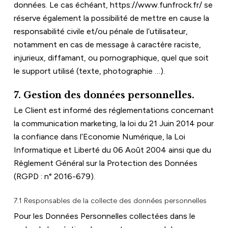
données. Le cas échéant, 
https://www.funfrock.fr/
 se 
réserve également la possibilité de mettre en cause la 
responsabilité civile et/ou pénale de l’utilisateur, 
notamment en cas de message à caractère raciste, 
injurieux, diffamant, ou pornographique, quel que soit 
le support utilisé (texte, photographie …).
7. Gestion des données personnelles.
Le Client est informé des réglementations concernant 
la communication marketing, la loi du 21 Juin 2014 pour 
la confiance dans l’Economie Numérique, la Loi 
Informatique et Liberté du 06 Août 2004 ainsi que du 
Règlement Général sur la Protection des Données 
(RGPD : n° 2016-679).
7.1 Responsables de la collecte des données personnelles
Pour les Données Personnelles collectées dans le 