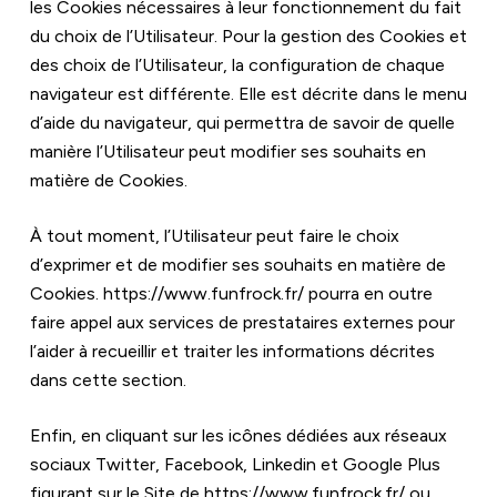
les Cookies nécessaires à leur fonctionnement du fait 
du choix de l’Utilisateur. Pour la gestion des Cookies et 
des choix de l’Utilisateur, la configuration de chaque 
navigateur est différente. Elle est décrite dans le menu 
d’aide du navigateur, qui permettra de savoir de quelle 
manière l’Utilisateur peut modifier ses souhaits en 
matière de Cookies.
À tout moment, l’Utilisateur peut faire le choix 
d’exprimer et de modifier ses souhaits en matière de 
Cookies. 
https://www.funfrock.fr/
 pourra en outre 
faire appel aux services de prestataires externes pour 
l’aider à recueillir et traiter les informations décrites 
dans cette section.
Enfin, en cliquant sur les icônes dédiées aux réseaux 
sociaux Twitter, Facebook, Linkedin et Google Plus 
figurant sur le Site de 
https://www.funfrock.fr/
 ou 