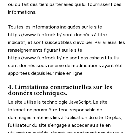
ou du fait des tiers partenaires qui lui fournissent ces 
informations.
Toutes les informations indiquées sur le site 
https://www.funfrock.fr/
 sont données à titre 
indicatif, et sont susceptibles d’évoluer. Par ailleurs, les 
renseignements figurant sur le site 
https://www.funfrock.fr/
 ne sont pas exhaustifs. Ils 
sont donnés sous réserve de modifications ayant été 
apportées depuis leur mise en ligne.
4. Limitations contractuelles sur les 
données techniques.
Le site utilise la technologie JavaScript. Le site 
Internet ne pourra être tenu responsable de 
dommages matériels liés à l’utilisation du site. De plus, 
l’utilisateur du site s’engage à accéder au site en 
utilisant un matériel récent, ne contenant pas de virus 