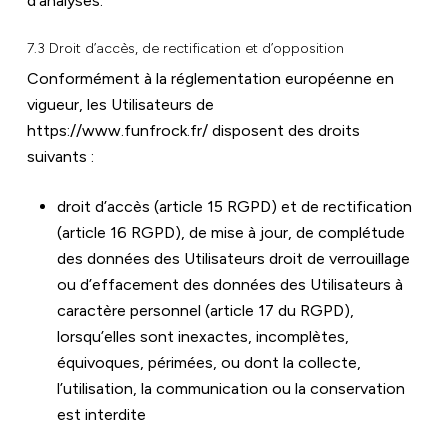
d’analyses.
7.3 Droit d’accès, de rectification et d’opposition
Conformément à la réglementation européenne en 
vigueur, les Utilisateurs de 
https://www.funfrock.fr/
 disposent des droits 
suivants :
droit d’accès (article 15 RGPD) et de rectification 
(article 16 RGPD), de mise à jour, de complétude 
des données des Utilisateurs droit de verrouillage 
ou d’effacement des données des Utilisateurs à 
caractère personnel (article 17 du RGPD), 
lorsqu’elles sont inexactes, incomplètes, 
équivoques, périmées, ou dont la collecte, 
l’utilisation, la communication ou la conservation 
est interdite