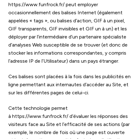
https://www.funfrock.fr/
 peut employer 
occasionnellement des balises Internet (également 
appelées « tags », ou balises d’action, GIF à un pixel, 
GIF transparents, GIF invisibles et GIF un à un) et les 
déployer par l’intermédiaire d’un partenaire spécialiste 
d’analyses Web susceptible de se trouver (et donc de 
stocker les informations correspondantes, y compris 
l’adresse IP de l’Utilisateur) dans un pays étranger.
Ces balises sont placées à la fois dans les publicités en 
ligne permettant aux internautes d’accéder au Site, et 
sur les différentes pages de celui-ci.
Cette technologie permet 
à 
https://www.funfrock.fr/
 d’évaluer les réponses des 
visiteurs face au Site et l’efficacité de ses actions (par 
exemple, le nombre de fois où une page est ouverte 