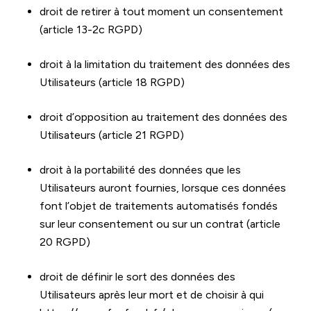
droit de retirer à tout moment un consentement 
(article 13-2c RGPD)
droit à la limitation du traitement des données des 
Utilisateurs (article 18 RGPD)
droit d’opposition au traitement des données des 
Utilisateurs (article 21 RGPD)
droit à la portabilité des données que les 
Utilisateurs auront fournies, lorsque ces données 
font l’objet de traitements automatisés fondés 
sur leur consentement ou sur un contrat (article 
20 RGPD)
droit de définir le sort des données des 
Utilisateurs après leur mort et de choisir à qui 