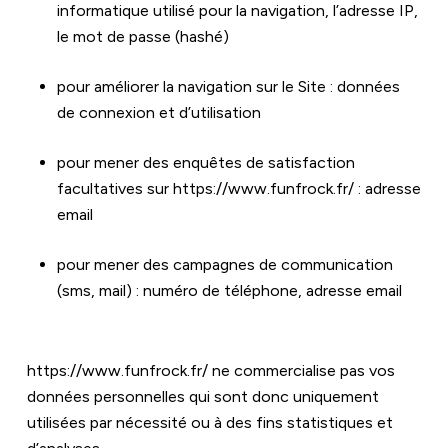
informatique utilisé pour la navigation, l’adresse IP, 
le mot de passe (hashé)
pour améliorer la navigation sur le Site : données 
de connexion et d’utilisation
pour mener des enquêtes de satisfaction 
facultatives sur 
https://www.funfrock.fr/
 : adresse 
email
pour mener des campagnes de communication 
(sms, mail) : numéro de téléphone, adresse email
https://www.funfrock.fr/
 ne commercialise pas vos 
données personnelles qui sont donc uniquement 
utilisées par nécessité ou à des fins statistiques et 