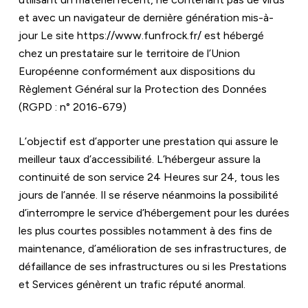
et avec un navigateur de dernière génération mis-à-
jour Le site 
https://www.funfrock.fr/
 est hébergé 
chez un prestataire sur le territoire de l’Union 
Européenne conformément aux dispositions du 
Règlement Général sur la Protection des Données 
(RGPD : n° 2016-679)
L’objectif est d’apporter une prestation qui assure le 
meilleur taux d’accessibilité. L’hébergeur assure la 
continuité de son service 24 Heures sur 24, tous les 
jours de l’année. Il se réserve néanmoins la possibilité 
d’interrompre le service d’hébergement pour les durées 
les plus courtes possibles notamment à des fins de 
maintenance, d’amélioration de ses infrastructures, de 
défaillance de ses infrastructures ou si les Prestations 
et Services génèrent un trafic réputé anormal.