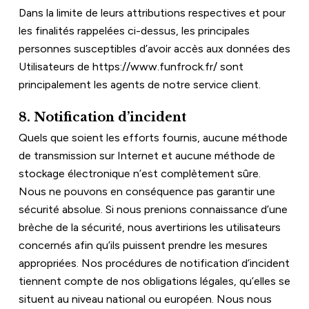
Dans la limite de leurs attributions respectives et pour 
les finalités rappelées ci-dessus, les principales 
personnes susceptibles d’avoir accès aux données des 
Utilisateurs de 
https://www.funfrock.fr/
 sont 
principalement les agents de notre service client.
8. Notification d’incident
Quels que soient les efforts fournis, aucune méthode 
de transmission sur Internet et aucune méthode de 
stockage électronique n’est complètement sûre. 
Nous ne pouvons en conséquence pas garantir une 
sécurité absolue. Si nous prenions connaissance d’une 
brèche de la sécurité, nous avertirions les utilisateurs 
concernés afin qu’ils puissent prendre les mesures 
appropriées. Nos procédures de notification d’incident 
tiennent compte de nos obligations légales, qu’elles se 
situent au niveau national ou européen. Nous nous 