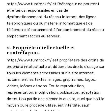
https://www.funfrock.fr/
 et l’hébergeur ne pourront 
être tenus responsables en cas de 
dysfonctionnement du réseau Internet, des lignes 
téléphoniques ou du matériel informatique et de 
téléphonie lié notamment à l’encombrement du réseau 
empêchant l’accès au serveur.
5. Propriété intellectuelle et 
contrefaçons.
https://www.funfrock.fr/
 est propriétaire des droits de 
propriété intellectuelle et détient les droits d’usage sur 
tous les éléments accessibles sur le site internet, 
notamment les textes, images, graphismes, logos, 
vidéos, icônes et sons. Toute reproduction, 
représentation, modification, publication, adaptation 
de tout ou partie des éléments du site, quel que soit le 
moyen ou le procédé utilisé, est interdite, sauf 