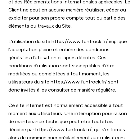
et des Réglementations Internationales applicables. Le 
Client ne peut en aucune manière réutiliser, céder ou 
exploiter pour son propre compte tout ou partie des 
éléments ou travaux du Site.
L’utilisation du site 
https://www.funfrock.fr/
 implique 
l’acceptation pleine et entière des conditions 
générales d’utilisation ci-après décrites. Ces 
conditions d’utilisation sont susceptibles d’être 
modifiées ou complétées à tout moment, les 
utilisateurs du site 
https://www.funfrock.fr/
 sont 
donc invités à les consulter de manière régulière.
Ce site internet est normalement accessible à tout 
moment aux utilisateurs. Une interruption pour raison 
de maintenance technique peut être toutefois 
décidée par 
https://www.funfrock.fr/
, qui s’efforcera 
alors de communiquer préalablement aux utilisateurs 