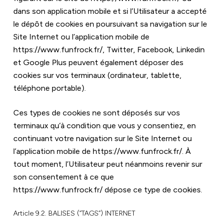
dans son application mobile et si l’Utilisateur a accepté 
le dépôt de cookies en poursuivant sa navigation sur le 
Site Internet ou l’application mobile de 
https://www.funfrock.fr/
, Twitter, Facebook, Linkedin 
et Google Plus peuvent également déposer des 
cookies sur vos terminaux (ordinateur, tablette, 
téléphone portable).
Ces types de cookies ne sont déposés sur vos 
terminaux qu’à condition que vous y consentiez, en 
continuant votre navigation sur le Site Internet ou 
l’application mobile de 
https://www.funfrock.fr/
. À 
tout moment, l’Utilisateur peut néanmoins revenir sur 
son consentement à ce que 
https://www.funfrock.fr/
 dépose ce type de cookies.
Article 9.2. BALISES (“TAGS”) INTERNET