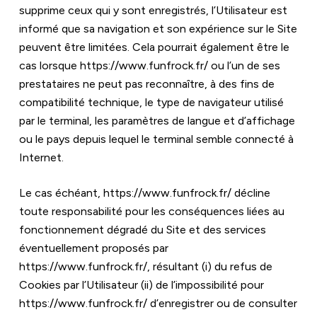
supprime ceux qui y sont enregistrés, l’Utilisateur est 
informé que sa navigation et son expérience sur le Site 
peuvent être limitées. Cela pourrait également être le 
cas lorsque 
https://www.funfrock.fr/
 ou l’un de ses 
prestataires ne peut pas reconnaître, à des fins de 
compatibilité technique, le type de navigateur utilisé 
par le terminal, les paramètres de langue et d’affichage 
ou le pays depuis lequel le terminal semble connecté à 
Internet.
Le cas échéant, 
https://www.funfrock.fr/
 décline 
toute responsabilité pour les conséquences liées au 
fonctionnement dégradé du Site et des services 
éventuellement proposés par 
https://www.funfrock.fr/
, résultant (i) du refus de 
Cookies par l’Utilisateur (ii) de l’impossibilité pour 
https://www.funfrock.fr/
 d’enregistrer ou de consulter 