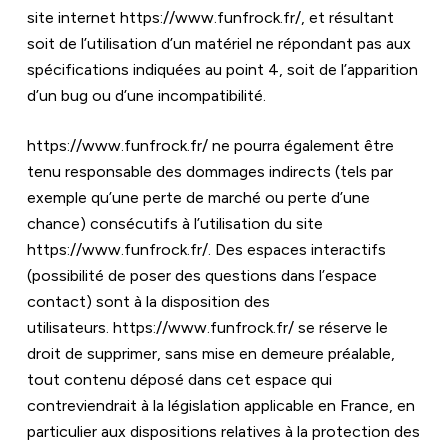
site internet 
https://www.funfrock.fr/
, et résultant 
soit de l’utilisation d’un matériel ne répondant pas aux 
spécifications indiquées au point 4, soit de l’apparition 
d’un bug ou d’une incompatibilité.
https://www.funfrock.fr/
 ne pourra également être 
tenu responsable des dommages indirects (tels par 
exemple qu’une perte de marché ou perte d’une 
chance) consécutifs à l’utilisation du site 
https://www.funfrock.fr/
. Des espaces interactifs 
(possibilité de poser des questions dans l’espace 
contact) sont à la disposition des 
utilisateurs. 
https://www.funfrock.fr/
 se réserve le 
droit de supprimer, sans mise en demeure préalable, 
tout contenu déposé dans cet espace qui 
contreviendrait à la législation applicable en France, en 
particulier aux dispositions relatives à la protection des 