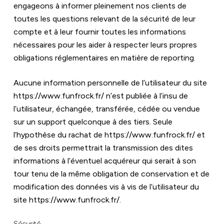
engageons à informer pleinement nos clients de 
toutes les questions relevant de la sécurité de leur 
compte et à leur fournir toutes les informations 
nécessaires pour les aider à respecter leurs propres 
obligations réglementaires en matière de reporting.
Aucune information personnelle de l’utilisateur du site 
https://www.funfrock.fr/
 n’est publiée à l’insu de 
l’utilisateur, échangée, transférée, cédée ou vendue 
sur un support quelconque à des tiers. Seule 
l’hypothèse du rachat de 
https://www.funfrock.fr/
 et 
de ses droits permettrait la transmission des dites 
informations à l’éventuel acquéreur qui serait à son 
tour tenu de la même obligation de conservation et de 
modification des données vis à vis de l’utilisateur du 
site 
https://www.funfrock.fr/
.
Sécurité