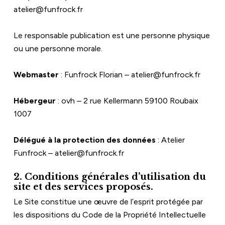
atelier@funfrock.fr
Le responsable publication est une personne physique 
ou une personne morale.
Webmaster
 : Funfrock Florian – atelier@funfrock.fr
Hébergeur
 : ovh – 2 rue Kellermann 59100 Roubaix 
1007
Délégué à la protection des données
 : Atelier 
Funfrock – atelier@funfrock.fr
2. Conditions générales d’utilisation du 
site et des services proposés.
Le Site constitue une œuvre de l’esprit protégée par 
les dispositions du Code de la Propriété Intellectuelle 