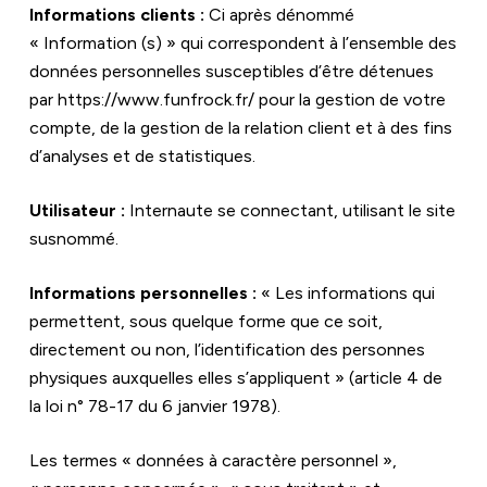
Informations clients :
 Ci après dénommé 
« Information (s) » qui correspondent à l’ensemble des 
données personnelles susceptibles d’être détenues 
par 
https://www.funfrock.fr/
 pour la gestion de votre 
compte, de la gestion de la relation client et à des fins 
d’analyses et de statistiques.
Utilisateur :
 Internaute se connectant, utilisant le site 
susnommé.
Informations personnelles :
 « Les informations qui 
permettent, sous quelque forme que ce soit, 
directement ou non, l’identification des personnes 
physiques auxquelles elles s’appliquent » (article 4 de 
la loi n° 78-17 du 6 janvier 1978).
Les termes « données à caractère personnel », 