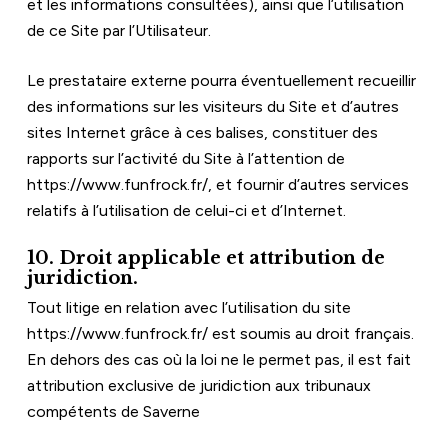
et les informations consultées), ainsi que l’utilisation 
de ce Site par l’Utilisateur.
Le prestataire externe pourra éventuellement recueillir 
des informations sur les visiteurs du Site et d’autres 
sites Internet grâce à ces balises, constituer des 
rapports sur l’activité du Site à l’attention de 
https://www.funfrock.fr/
, et fournir d’autres services 
relatifs à l’utilisation de celui-ci et d’Internet.
10. Droit applicable et attribution de 
juridiction.
Tout litige en relation avec l’utilisation du site 
https://www.funfrock.fr/
 est soumis au droit français. 
En dehors des cas où la loi ne le permet pas, il est fait 
attribution exclusive de juridiction aux tribunaux 
compétents de Saverne