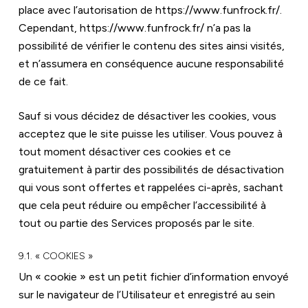
place avec l’autorisation de 
https://www.funfrock.fr/
. 
Cependant, 
https://www.funfrock.fr/
 n’a pas la 
possibilité de vérifier le contenu des sites ainsi visités, 
et n’assumera en conséquence aucune responsabilité 
de ce fait.
Sauf si vous décidez de désactiver les cookies, vous 
acceptez que le site puisse les utiliser. Vous pouvez à 
tout moment désactiver ces cookies et ce 
gratuitement à partir des possibilités de désactivation 
qui vous sont offertes et rappelées ci-après, sachant 
que cela peut réduire ou empêcher l’accessibilité à 
tout ou partie des Services proposés par le site.
9.1. « COOKIES »
Un « cookie » est un petit fichier d’information envoyé 
sur le navigateur de l’Utilisateur et enregistré au sein 