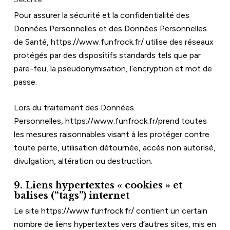
Pour assurer la sécurité et la confidentialité des 
Données Personnelles et des Données Personnelles 
de Santé, 
https://www.funfrock.fr/
 utilise des réseaux 
protégés par des dispositifs standards tels que par 
pare-feu, la pseudonymisation, l’encryption et mot de 
passe.
Lors du traitement des Données 
Personnelles, 
https://www.funfrock.fr/
prend toutes 
les mesures raisonnables visant à les protéger contre 
toute perte, utilisation détournée, accès non autorisé, 
divulgation, altération ou destruction.
9. Liens hypertextes « cookies » et 
balises (“tags”) internet
Le site 
https://www.funfrock.fr/
 contient un certain 
nombre de liens hypertextes vers d’autres sites, mis en 