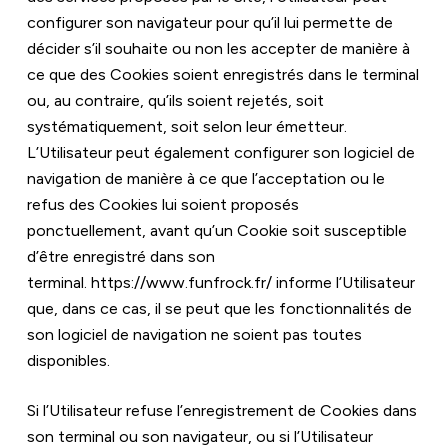
configurer son navigateur pour qu’il lui permette de 
décider s’il souhaite ou non les accepter de manière à 
ce que des Cookies soient enregistrés dans le terminal 
ou, au contraire, qu’ils soient rejetés, soit 
systématiquement, soit selon leur émetteur. 
L’Utilisateur peut également configurer son logiciel de 
navigation de manière à ce que l’acceptation ou le 
refus des Cookies lui soient proposés 
ponctuellement, avant qu’un Cookie soit susceptible 
d’être enregistré dans son 
terminal. 
https://www.funfrock.fr/
 informe l’Utilisateur 
que, dans ce cas, il se peut que les fonctionnalités de 
son logiciel de navigation ne soient pas toutes 
disponibles.
Si l’Utilisateur refuse l’enregistrement de Cookies dans 
son terminal ou son navigateur, ou si l’Utilisateur 