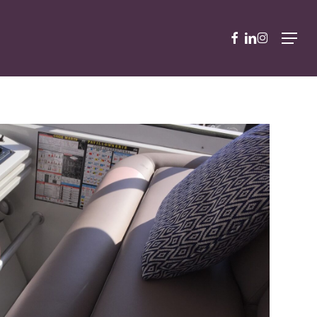
facebook
linkedin
instagram
Menu