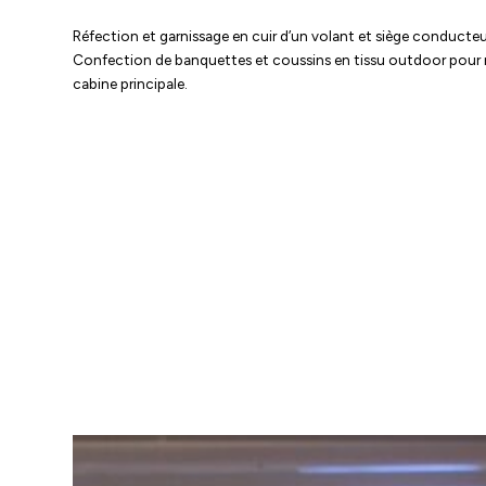
Réfection et garnissage en cuir d’un volant et siège conducteu
Confection de banquettes et coussins en tissu outdoor pour 
cabine principale.