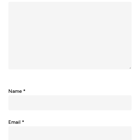
Name
*
Email
*