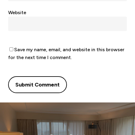
Website
Save my name, email, and website in this browser
for the next time I comment.