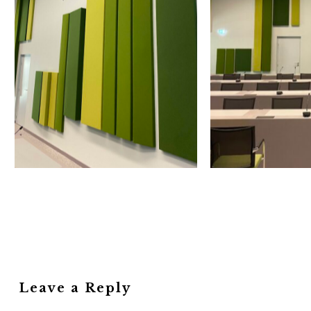
Leave a Reply