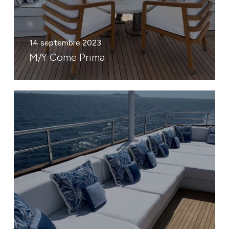
14 septembre 2023
M/Y Come Prima