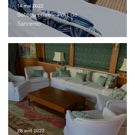
14 mai 2022
Bateau privé – Port de
Sanremo
28 avril 2022