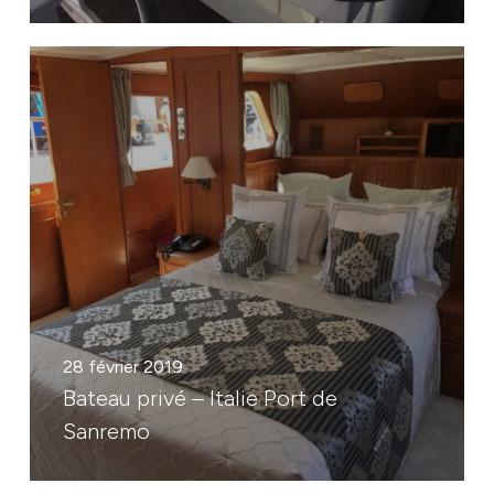
28 février 2019
Bateau privé – Italie Port de
Sanremo