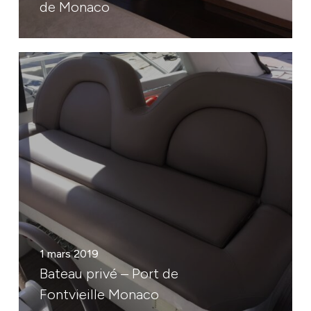
de Monaco
1 mars 2019
Bateau privé – Port de
Fontvieille Monaco